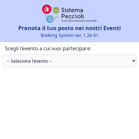
Prenota il tuo posto nei nostri Eventi
Booking System ver. 1.26-01
Scegli l'evento a cui vuoi partecipare: