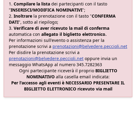
Compilare la lista
dei partecipanti con il tasto
"
INSERISCI/MODIFICA NOMINATIVI
";
Inoltrare
la prenotazione con il tasto "
CONFERMA
DATI
", sotto al riepilogo;
Verificare di aver ricevuto la mail di conferma
automatica con
allegato il biglietto elettronico.
Per informazioni sull'evento o assistenza per la
prenotazione scrivi a
prenotazioni@belvedere.peccioli.net
Per disdire la prenotazione scrivi a
prenotazioni@belvedere.peccioli.net
oppure invia un
messaggio WhatsApp al numero 345.7282363
Ogni partecipante riceverà il proprio
BIGLIETTO
NOMINATIVO
alla casella email indicata:
Per l'accesso agli eventi è
NECESSARIO PRESENTARE IL
BIGLIETTO ELETTRONICO
ricevuto via mail