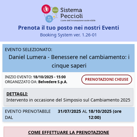
Prenota il tuo posto nei nostri Eventi
Booking System ver. 1.26-01
EVENTO SELEZIONATO:
Daniel Lumera - Benessere nel cambiamento: i
cinque saperi
INIZIO EVENTO:
18/10/2025 - 15:00
PRENOTAZIONI CHIUSE
ORGANIZZATO DA:
Belvedere S.p.A.
DETTAGLI:
Intervento in occasione del Simposio sul Cambiamento 2025
EVENTO PRENOTABILE
31/07/2025
AL
18/10/2025 (ore
DAL
12:00)
COME EFFETTUARE LA PRENOTAZIONE